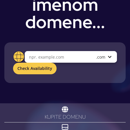
imenom
domene...
Check Availability
KUPITE DOMENU